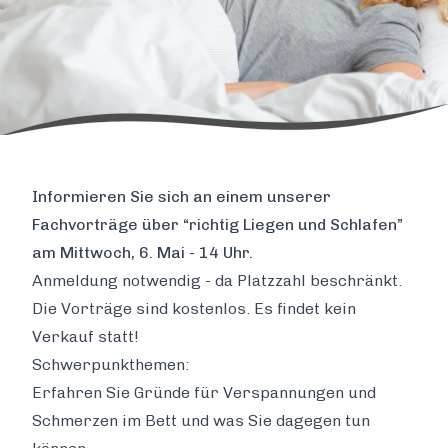
Informieren Sie sich an einem unserer
Fachvorträge über “richtig Liegen und Schlafen”
am Mittwoch, 6. Mai - 14 Uhr.
Anmeldung notwendig - da Platzzahl beschränkt.
Die Vorträge sind kostenlos. Es findet kein
Verkauf statt!
Schwerpunkthemen:
Erfahren Sie Gründe für Verspannungen und
Schmerzen im Bett und was Sie dagegen tun