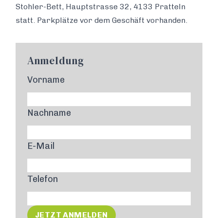
Stohler-Bett, Hauptstrasse 32, 4133 Pratteln
statt. Parkplätze vor dem Geschäft vorhanden.
Anmeldung
Vorname
Nachname
E-Mail
Telefon
JETZT ANMELDEN