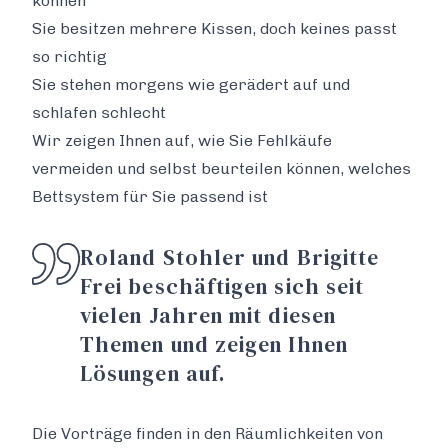
können
Sie besitzen mehrere Kissen, doch keines passt
so richtig
Sie stehen morgens wie gerädert auf und
schlafen schlecht
Wir zeigen Ihnen auf, wie Sie Fehlkäufe
vermeiden und selbst beurteilen können, welches
Bettsystem für Sie passend ist
Roland Stohler und Brigitte
Frei beschäftigen sich seit
vielen Jahren mit diesen
Themen und zeigen Ihnen
Lösungen auf.
Die Vorträge finden in den Räumlichkeiten von